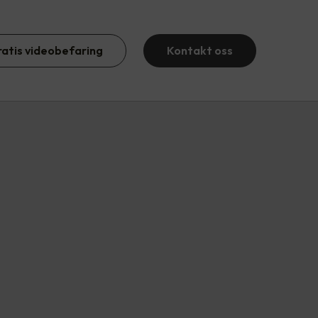
ratis videobefaring
Kontakt oss