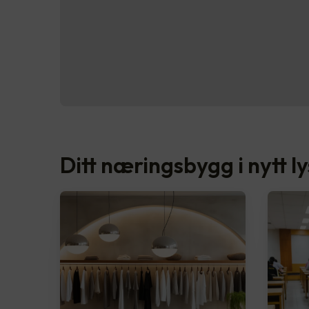
Ditt næringsbygg i nytt ly