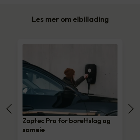
Les mer om elbillading
Zaptec Pro for borettslag og
sameie