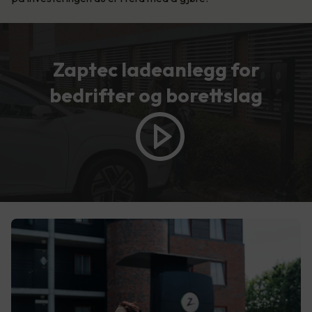
Zaptec ladeanlegg for
bedrifter og borettslag