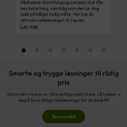
Elbilladere i borettslag og sameier skal tåle
høy belastning, samtidig som den lar deg
lade på billigst mulig måte. Her kan du
utforske ladeløsningen til Zaptec.
Les mer
Smarte og trygge løsninger til riktig
pris
Ta kontakt med en av våre dyktige elektrikere, så hjelper vi
deg å finne riktige ladeløsninger for din bedrift!
Ta kontakt