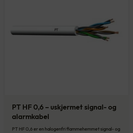
PT HF 0,6 – uskjermet signal- og
alarmkabel
PT HF 0,6 er en halogenfri flammehemmet signal- og