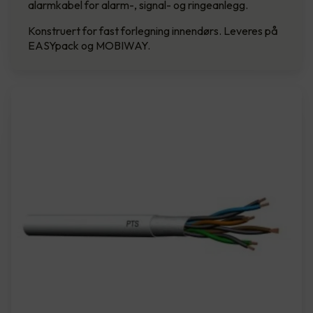
alarmkabel for alarm-, signal- og ringeanlegg.
Konstruert for fast forlegning innendørs. Leveres på
EASYpack og MOBIWAY.