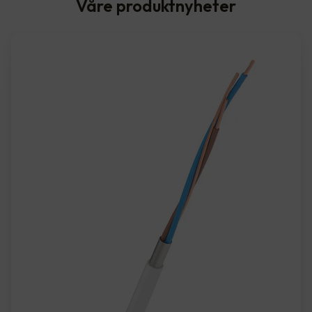
Våre produktnyheter