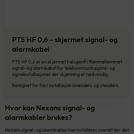
PTS HF 0,6 – skjermet signal- og
alarmkabel
PTS HF 0,6 er en skjermet halogenfri flammehemmet
signal- og alarmkabel for telekommunikasjons- og
signalinstallasjoner der skjerming er nødvendig.
Beregnet for fast installasjon innendørs og utendørs.
Hvor kan Nexans signal- og
alarmkabler brukes?
Nexans signal- og alarmkabler kan installeres overalt der det