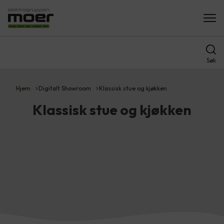
Søk
Hjem
Digitalt Showroom
Klassisk stue og kjøkken
Klassisk stue og kjøkken