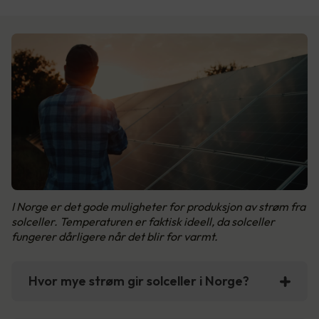
I Norge er det gode muligheter for produksjon av strøm fra
solceller. Temperaturen er faktisk ideell, da solceller
fungerer dårligere når det blir for varmt.
Hvor mye strøm gir solceller i Norge?