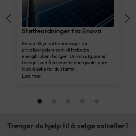
Støtteordninger fra Enova
Enova tilbyr støtteordninger for
privatboligeiere som vil forbedre
energibruken i boligen. Du kan utgjøre en
forskjell ved å ta smarte energivalg, bare
husk å søke før du starter.
Les mer
Trenger du hjelp til å velge solceller?