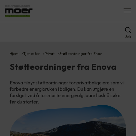
Søk
Hjem
Tjenester
Privat
Støtteordninger fra Enov…
Støtteordninger fra Enova
Enova tilbyr støtteordninger for privatboligeiere som vil
forbedre energibruken i boligen. Du kan utgjøre en
forskjell ved å ta smarte energivalg, bare husk å søke
før du starter.