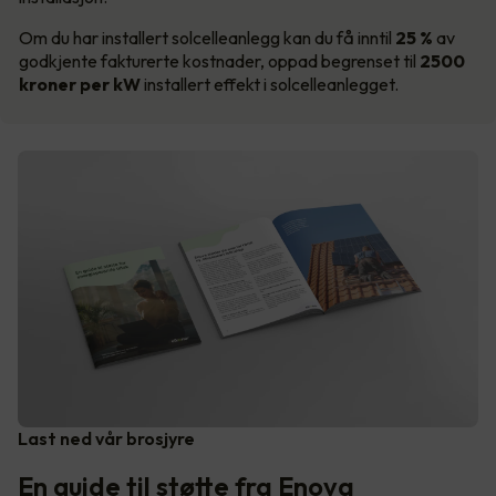
Om du har installert solcelleanlegg kan du få inntil
25 %
av
godkjente fakturerte kostnader, oppad begrenset til
2500
kroner per kW
installert effekt i solcelleanlegget.
Last ned vår brosjyre
En guide til støtte fra Enova