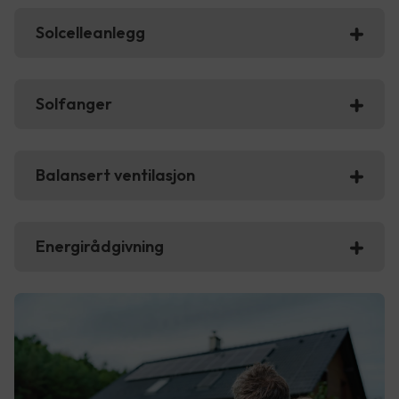
Solcelleanlegg
Solfanger
Balansert ventilasjon
Energirådgivning