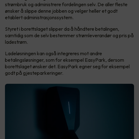
strømbruk og administrere fordelingen selv. De aller fleste
ønsker å slippe denne jobben og velger heller et godt
etablert administrasjonssystem.
Styret i borettslaget slipper da å håndtere betalingen,
samtidig som de selv bestemmer strømleverandør og pris på
ladestrøm.
Ladeløsningen kan også integreres mot andre
betalingsløsninger, som for eksempel EasyPark, dersom
borettslaget ønsker det. EasyPark egner seg for eksempel
godt på gjesteparkeringer.