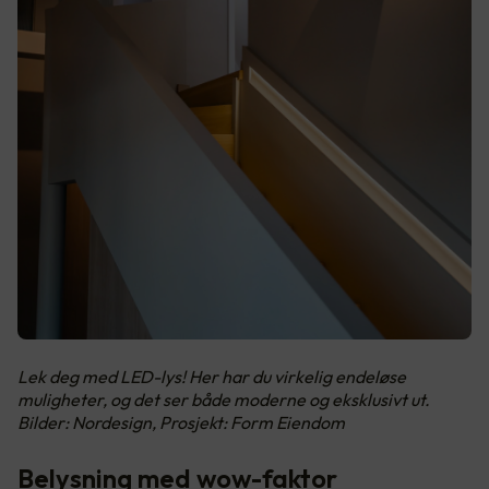
Lek deg med LED-lys! Her har du virkelig endeløse
muligheter, og det ser både moderne og eksklusivt ut.
Bilder: Nordesign, Prosjekt: Form Eiendom
Belysning med wow-faktor