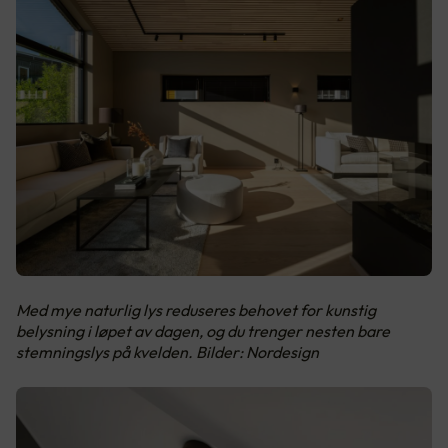
Med mye naturlig lys reduseres behovet for kunstig
belysning i løpet av dagen, og du trenger nesten bare
stemningslys på kvelden. Bilder: Nordesign