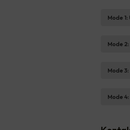
Mode 1: 
Mode 2: 
Mode 3:
Mode 4:
Kontak