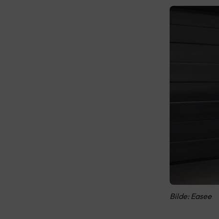
Bilde: Easee