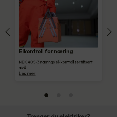
Elkontroll for næring
NEK 405-3 nærings el-kontroll sertifisert
nivå
Les mer
Trenger du elektriker?