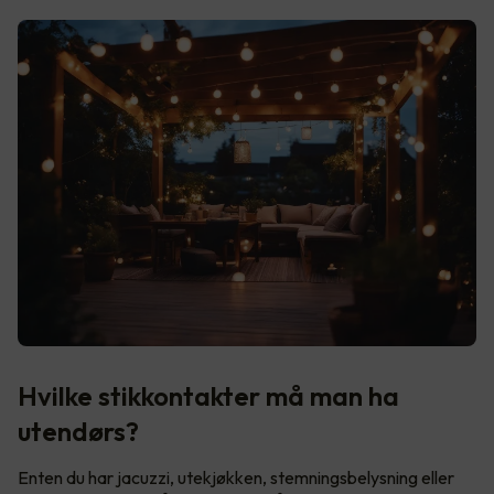
Hvilke stikkontakter må man ha
utendørs?
Enten du har jacuzzi, utekjøkken, stemningsbelysning eller