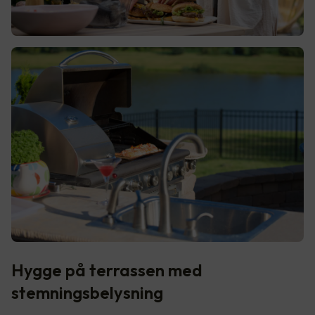
Hygge på terrassen med
stemningsbelysning