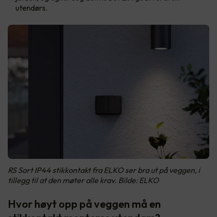
utendørs.
RS Sort IP44 stikkontakt fra ELKO ser bra ut på veggen, i
tillegg til at den møter alle krav. Bilde: ELKO
Hvor høyt opp på veggen må en