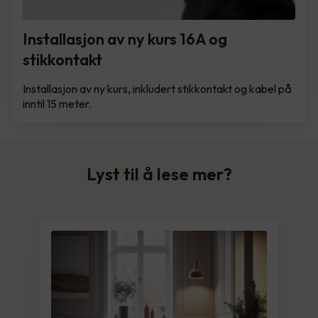
Installasjon av ny kurs 16A og
stikkontakt
Installasjon av ny kurs, inkludert stikkontakt og kabel på
inntil 15 meter.
Lyst til å lese mer?