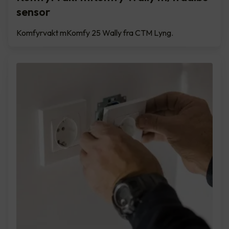
sensor
Komfyrvakt mKomfy 25 Wally fra CTM Lyng.