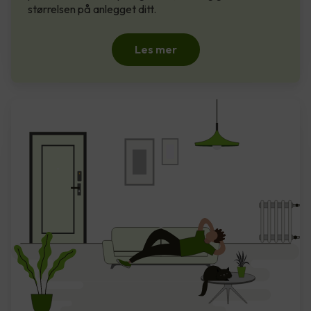
størrelsen på anlegget ditt.
Les mer