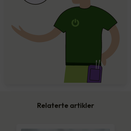
Relaterte artikler