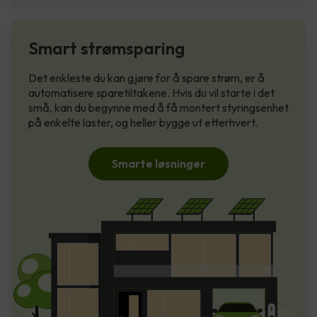
Smart strømsparing
Det enkleste du kan gjøre for å spare strøm, er å
automatisere sparetiltakene. Hvis du vil starte i det
små, kan du begynne med å få montert styringsenhet
på enkelte laster, og heller bygge ut etterhvert.
Smarte løsninger