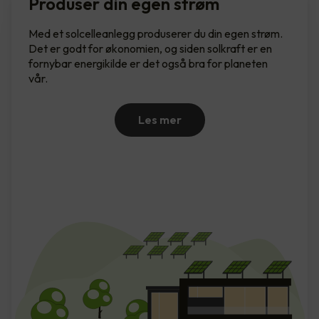
Produser din egen strøm
Med et solcelleanlegg produserer du din egen strøm.
Det er godt for økonomien, og siden solkraft er en
fornybar energikilde er det også bra for planeten
vår.
Les mer