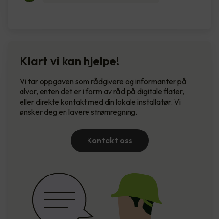
Klart vi kan hjelpe!
Vi tar oppgaven som rådgivere og informanter på
alvor, enten det er i form av råd på digitale flater,
eller direkte kontakt med din lokale installatør. Vi
ønsker deg en lavere strømregning.
Kontakt oss