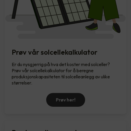
Prøv vår solcellekalkulator
Er du nysgjerrig på hva det koster med solceller?
Prøv vår solcellekalkulator for å beregne
produksjonskapasiteten til solcelleanlegg av ulike
størrelser.
Prøv her!