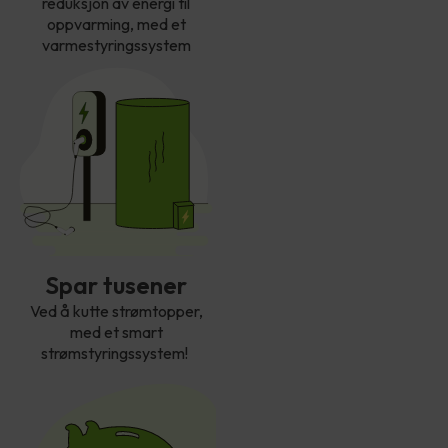
reduksjon av energi til
oppvarming, med et
varmestyringssystem
Spar tusener
Ved å kutte strømtopper,
med et smart
strømstyringssystem!