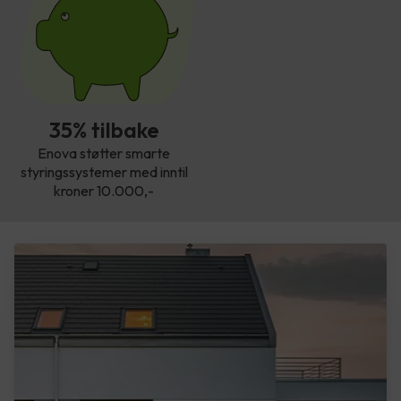
35% tilbake
Enova støtter smarte
styringssystemer med inntil
kroner 10.000,-