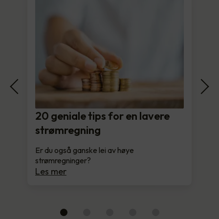
20 geniale tips for en lavere
strømregning
Er du også ganske lei av høye
strømregninger?
Les mer