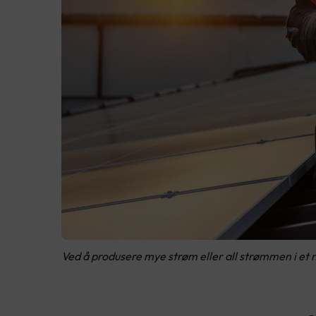
Ved å produsere mye strøm eller all strømmen i et 