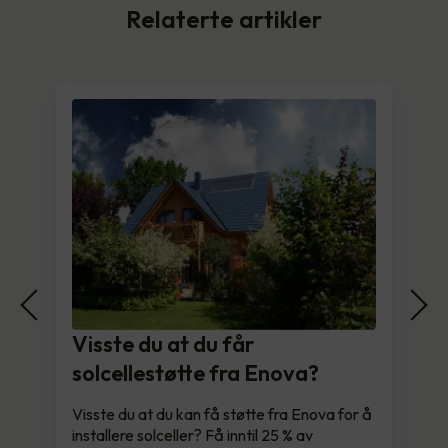
Relaterte artikler
Visste du at du får
solcellestøtte fra Enova?
Visste du at du kan få støtte fra Enova for å
installere solceller? Få inntil 25 % av