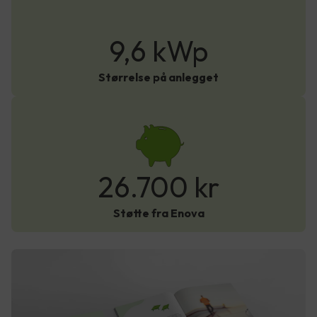
9,6 kWp
Størrelse på anlegget
26.700 kr
Støtte fra Enova