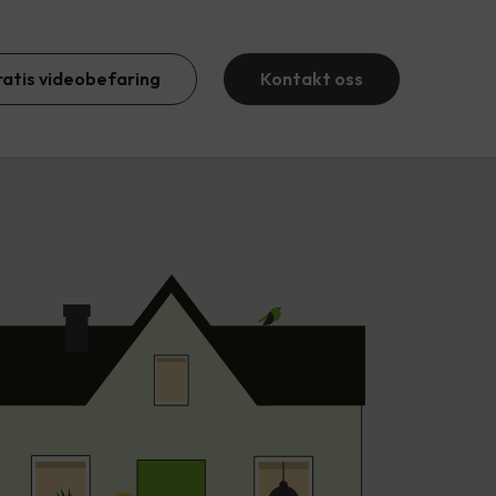
ratis videobefaring
Kontakt oss