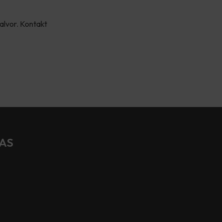
alvor. Kontakt
 AS