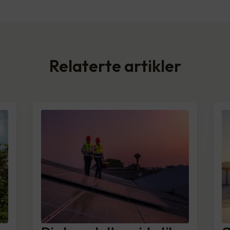
Relaterte artikler